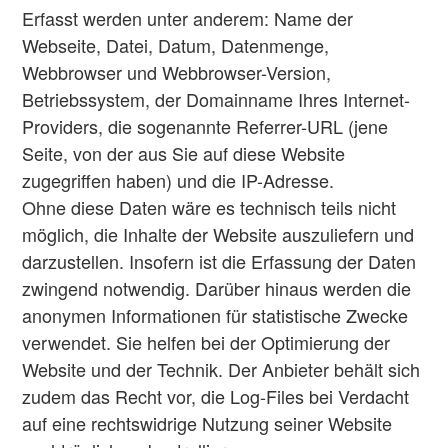
Erfasst werden unter anderem: Name der
Webseite, Datei, Datum, Datenmenge,
Webbrowser und Webbrowser-Version,
Betriebssystem, der Domainname Ihres Internet-
Providers, die sogenannte Referrer-URL (jene
Seite, von der aus Sie auf diese Website
zugegriffen haben) und die IP-Adresse.
Ohne diese Daten wäre es technisch teils nicht
möglich, die Inhalte der Website auszuliefern und
darzustellen. Insofern ist die Erfassung der Daten
zwingend notwendig. Darüber hinaus werden die
anonymen Informationen für statistische Zwecke
verwendet. Sie helfen bei der Optimierung der
Website und der Technik. Der Anbieter behält sich
zudem das Recht vor, die Log-Files bei Verdacht
auf eine rechtswidrige Nutzung seiner Website