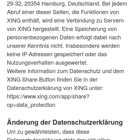
29-32, 20354 Hamburg, Deutschland. Bei jedem
Abruf einer dieser Seiten, die Funktionen von
XING enthält, wird eine Verbindung zu Servern
von XING hergestellt. Eine Speicherung von
personenbezogenen Daten erfolgt dabei nach
unserer Kenntnis nicht. Insbesondere werden
keine IP-Adressen gespeichert oder das
Nutzungsverhalten ausgewertet.
Weitere Information zum Datenschutz und dem
XING Share-Button finden Sie in der
Datenschutzerklärung von XING unter:
https://www.xing.com/app/share?
op=data_protection
Änderung der Datenschutzerklärung
Um zu gewährleisten, dass diese
Datenschutzerklärung stets den aktuellen