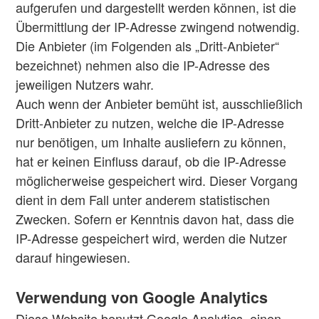
aufgerufen und dargestellt werden können, ist die
Übermittlung der IP-Adresse zwingend notwendig.
Die Anbieter (im Folgenden als „Dritt-Anbieter“
bezeichnet) nehmen also die IP-Adresse des
jeweiligen Nutzers wahr.
Auch wenn der Anbieter bemüht ist, ausschließlich
Dritt-Anbieter zu nutzen, welche die IP-Adresse
nur benötigen, um Inhalte ausliefern zu können,
hat er keinen Einfluss darauf, ob die IP-Adresse
möglicherweise gespeichert wird. Dieser Vorgang
dient in dem Fall unter anderem statistischen
Zwecken. Sofern er Kenntnis davon hat, dass die
IP-Adresse gespeichert wird, werden die Nutzer
darauf hingewiesen.
Verwendung von Google Analytics
Diese Website benutzt Google Analytics, einen