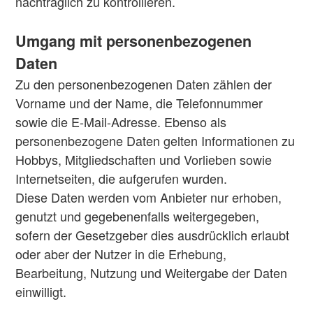
nachträglich zu kontrollieren.
Umgang mit personenbezogenen
Daten
Zu den personenbezogenen Daten zählen der
Vorname und der Name, die Telefonnummer
sowie die E-Mail-Adresse. Ebenso als
personenbezogene Daten gelten Informationen zu
Hobbys, Mitgliedschaften und Vorlieben sowie
Internetseiten, die aufgerufen wurden.
Diese Daten werden vom Anbieter nur erhoben,
genutzt und gegebenenfalls weitergegeben,
sofern der Gesetzgeber dies ausdrücklich erlaubt
oder aber der Nutzer in die Erhebung,
Bearbeitung, Nutzung und Weitergabe der Daten
einwilligt.