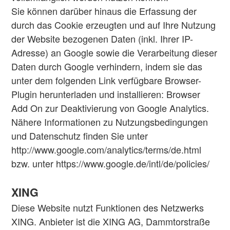
Sie können darüber hinaus die Erfassung der
durch das Cookie erzeugten und auf Ihre Nutzung
der Website bezogenen Daten (inkl. Ihrer IP-
Adresse) an Google sowie die Verarbeitung dieser
Daten durch Google verhindern, indem sie das
unter dem folgenden Link verfügbare Browser-
Plugin herunterladen und installieren: Browser
Add On zur Deaktivierung von Google Analytics.
Nähere Informationen zu Nutzungsbedingungen
und Datenschutz finden Sie unter
http://www.google.com/analytics/terms/de.html
bzw. unter https://www.google.de/intl/de/policies/
XING
Diese Website nutzt Funktionen des Netzwerks
XING. Anbieter ist die XING AG, Dammtorstraße