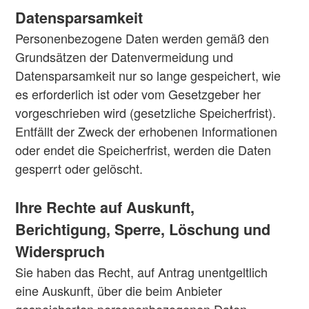
Datensparsamkeit
Personenbezogene Daten werden gemäß den
Grundsätzen der Datenvermeidung und
Datensparsamkeit nur so lange gespeichert, wie
es erforderlich ist oder vom Gesetzgeber her
vorgeschrieben wird (gesetzliche Speicherfrist).
Entfällt der Zweck der erhobenen Informationen
oder endet die Speicherfrist, werden die Daten
gesperrt oder gelöscht.
Ihre Rechte auf Auskunft,
Berichtigung, Sperre, Löschung und
Widerspruch
Sie haben das Recht, auf Antrag unentgeltlich
eine Auskunft, über die beim Anbieter