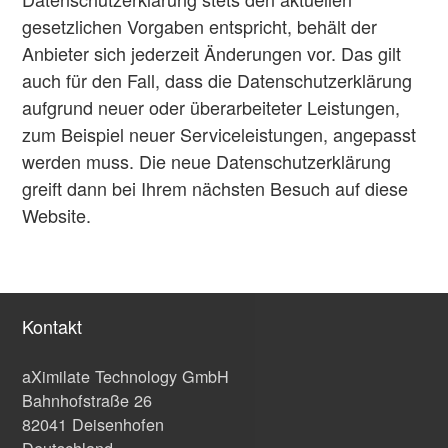
gesetzlichen Vorgaben entspricht, behält der
Anbieter sich jederzeit Änderungen vor. Das gilt
auch für den Fall, dass die Datenschutzerklärung
aufgrund neuer oder überarbeiteter Leistungen,
zum Beispiel neuer Serviceleistungen, angepasst
werden muss. Die neue Datenschutzerklärung
greift dann bei Ihrem nächsten Besuch auf diese
Website.
Kontakt
aXimilate Technology GmbH
Bahnhofstraße 26
82041 Deisenhofen
Deutschland