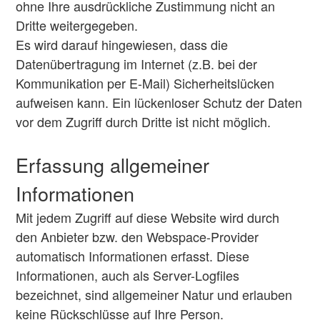
ohne Ihre ausdrückliche Zustimmung nicht an
Dritte weitergegeben.
Es wird darauf hingewiesen, dass die
Datenübertragung im Internet (z.B. bei der
Kommunikation per E-Mail) Sicherheitslücken
aufweisen kann. Ein lückenloser Schutz der Daten
vor dem Zugriff durch Dritte ist nicht möglich.
Erfassung allgemeiner
Informationen
Mit jedem Zugriff auf diese Website wird durch
den Anbieter bzw. den Webspace-Provider
automatisch Informationen erfasst. Diese
Informationen, auch als Server-Logfiles
bezeichnet, sind allgemeiner Natur und erlauben
keine Rückschlüsse auf Ihre Person.