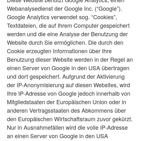
Webanalysedienst der Google Inc. (“Google”).
Google Analytics verwendet sog. “Cookies”,
Textdateien, die auf Ihrem Computer gespeichert
werden und die eine Analyse der Benutzung der
Website durch Sie ermöglichen. Die durch den
Cookie erzeugten Informationen über Ihre
Benutzung dieser Website werden in der Regel an
einen Server von Google in den USA übertragen
und dort gespeichert. Aufgrund der Aktivierung
der IP-Anonymisierung auf diesen Websites, wird
Ihre IP-Adresse von Google jedoch innerhalb von
Mitgliedstaaten der Europäischen Union oder in
anderen Vertragsstaaten des Abkommens über
den Europäischen Wirtschaftsraum zuvor gekürzt.
Nur in Ausnahmefällen wird die volle IP-Adresse
an einen Server von Google in den USA