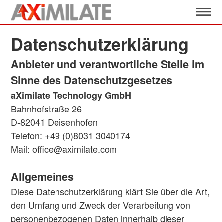
Datenschutzerklärung
Anbieter und verantwortliche Stelle im
Sinne des Datenschutzgesetzes
aXimilate Technology GmbH
Bahnhofstraße 26
D-82041 Deisenhofen
Telefon: +49 (0)8031 3040174
Mail:
office@aximilate.com
Allgemeines
Diese Datenschutzerklärung klärt Sie über die Art,
den Umfang und Zweck der Verarbeitung von
personenbezogenen Daten innerhalb dieser