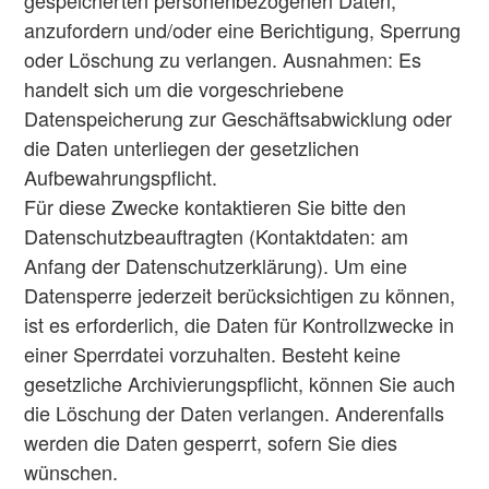
gespeicherten personenbezogenen Daten,
anzufordern und/oder eine Berichtigung, Sperrung
oder Löschung zu verlangen. Ausnahmen: Es
handelt sich um die vorgeschriebene
Datenspeicherung zur Geschäftsabwicklung oder
die Daten unterliegen der gesetzlichen
Aufbewahrungspflicht.
Für diese Zwecke kontaktieren Sie bitte den
Datenschutzbeauftragten (Kontaktdaten: am
Anfang der Datenschutzerklärung). Um eine
Datensperre jederzeit berücksichtigen zu können,
ist es erforderlich, die Daten für Kontrollzwecke in
einer Sperrdatei vorzuhalten. Besteht keine
gesetzliche Archivierungspflicht, können Sie auch
die Löschung der Daten verlangen. Anderenfalls
werden die Daten gesperrt, sofern Sie dies
wünschen.