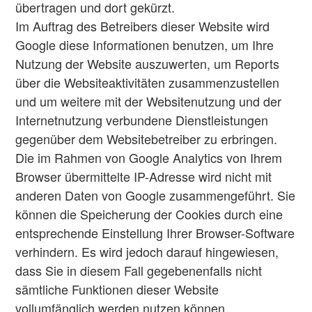
übertragen und dort gekürzt.
Im Auftrag des Betreibers dieser Website wird
Google diese Informationen benutzen, um Ihre
Nutzung der Website auszuwerten, um Reports
über die Websiteaktivitäten zusammenzustellen
und um weitere mit der Websitenutzung und der
Internetnutzung verbundene Dienstleistungen
gegenüber dem Websitebetreiber zu erbringen.
Die im Rahmen von Google Analytics von Ihrem
Browser übermittelte IP-Adresse wird nicht mit
anderen Daten von Google zusammengeführt. Sie
können die Speicherung der Cookies durch eine
entsprechende Einstellung Ihrer Browser-Software
verhindern. Es wird jedoch darauf hingewiesen,
dass Sie in diesem Fall gegebenenfalls nicht
sämtliche Funktionen dieser Website
vollumfänglich werden nutzen können.