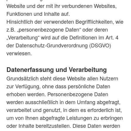
Website und der mit ihr verbundenen Websites,
Funktionen und Inhalte auf.
Hinsichtlich der verwendeten Begrifflichkeiten, wie
z.B. „personenbezogene Daten“ oder deren
„Verarbeitung“ wird auf die Definitionen im Art. 4
der Datenschutz-Grundverordnung (DSGVO)
verwiesen.
Datenerfassung und Verarbeitung
Grundsätzlich steht diese Website allen Nutzern
zur Verfügung, ohne dass persönliche Daten
erhoben werden. Personenbezogene Daten
werden ausschließlich in dem Umfang abgefragt,
verarbeitet und genutzt, in dem es erforderlich ist,
um von Ihnen abgefragte Leistungen zu erbringen
oder Inhalte bereitzustellen. Diese Daten werden