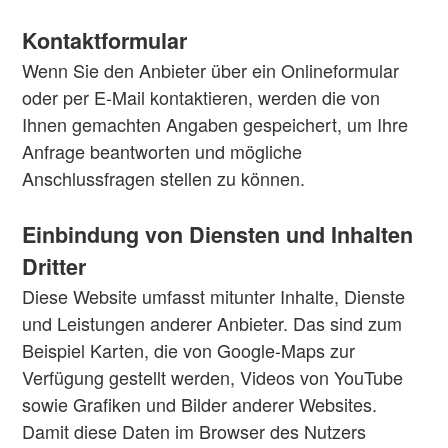
Kontaktformular
Wenn Sie den Anbieter über ein Onlineformular
oder per E-Mail kontaktieren, werden die von
Ihnen gemachten Angaben gespeichert, um Ihre
Anfrage beantworten und mögliche
Anschlussfragen stellen zu können.
Einbindung von Diensten und Inhalten
Dritter
Diese Website umfasst mitunter Inhalte, Dienste
und Leistungen anderer Anbieter. Das sind zum
Beispiel Karten, die von Google-Maps zur
Verfügung gestellt werden, Videos von YouTube
sowie Grafiken und Bilder anderer Websites.
Damit diese Daten im Browser des Nutzers