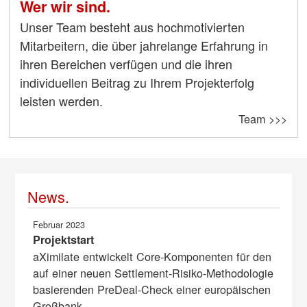
Wer wir sind.
Unser Team besteht aus hochmotivierten
Mitarbeitern, die über jahrelange Erfahrung in
ihren Bereichen verfügen und die ihren
individuellen Beitrag zu Ihrem Projekterfolg
leisten werden.
Team >>>
News.
Februar 2023
Projektstart
aXimilate entwickelt Core-Komponenten für den
auf einer neuen Settlement-Risiko-Methodologie
basierenden PreDeal-Check einer europäischen
Großbank.