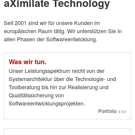
aXimilate Technology
Seit 2001 sind wir für unsere Kunden im
europäischen Raum tätig. Wir unterstützen Sie in
allen Phasen der Softwareentwicklung.
Was wir tun.
Unser Leistungsspektrum reicht von der
Systemarchitektur über die Technologie- und
Toolberatung bis hin zur Realisierung und
Qualitätssicherung von
Softwareentwicklungsprojekten.
Portfolio >>>