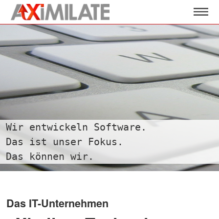
Wir entwickeln Software.
Das ist unser Fokus.
Das können wir.
Das IT-Unternehmen